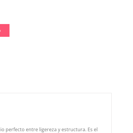
o
o perfecto entre ligereza y estructura. Es el