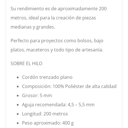
Su rendimiento es de aproximadamente 200
metros, ideal para la creación de piezas
medianas y grandes.
Perfecto para proyectos como bolsos, bajo
platos, maceteros y todo tipo de artesanía.
SOBRE EL HILO
Cordón trenzado plano
Composición: 100% Poliéster de alta calidad
Grosor: 5 mm
Aguja recomendada: 4,5 – 5,5 mm
Longitud: 200 metros
Peso aproximado: 400 g