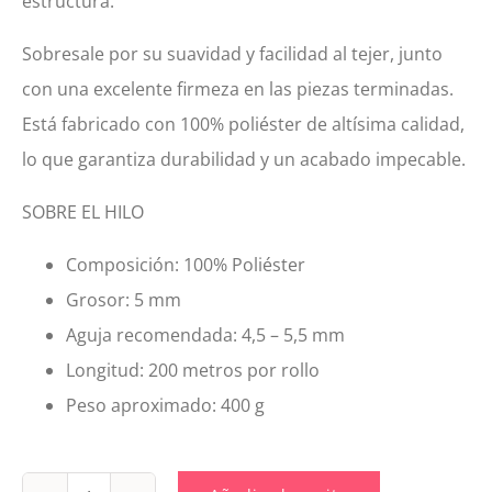
estructura.
Sobresale por su suavidad y facilidad al tejer, junto
con una excelente firmeza en las piezas terminadas.
Está fabricado con 100% poliéster de altísima calidad,
lo que garantiza durabilidad y un acabado impecable.
SOBRE EL HILO
Composición: 100% Poliéster
Grosor: 5 mm
Aguja recomendada: 4,5 – 5,5 mm
Longitud: 200 metros por rollo
Peso aproximado: 400 g