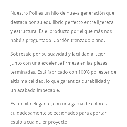
Nuestro Poli es un hilo de nueva generación que
destaca por su equilibrio perfecto entre ligereza
y estructura. Es el producto por el que más nos
habéis preguntado: Cordón trenzado plano.
Sobresale por su suavidad y facilidad al tejer,
junto con una excelente firmeza en las piezas
terminadas. Está fabricado con 100% poliéster de
altísima calidad, lo que garantiza durabilidad y
un acabado impecable.
Es un hilo elegante, con una gama de colores
cuidadosamente seleccionados para aportar
estilo a cualquier proyecto.