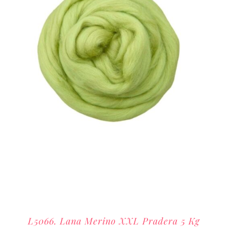
L5066. Lana Merino XXL Pradera 5 Kg