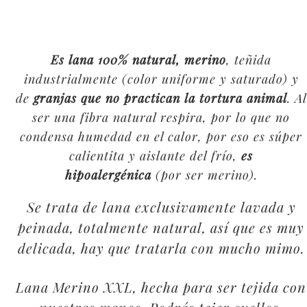
Es lana 100% natural, merino
, teñida
industrialmente (color uniforme y saturado) y
de
granjas que no practican la tortura animal
. Al
ser una fibra natural respira, por lo que no
condensa humedad en el calor, por eso es súper
calientita y aislante del frío,
es
hipoalergénica
(por ser merino).
Se trata de lana exclusivamente lavada y
peinada, totalmente natural, así que es muy
delicada, hay que tratarla con mucho mimo.
Lana Merino XXL, hecha para ser tejida con