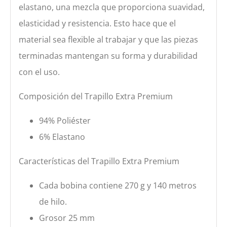
elastano, una mezcla que proporciona suavidad,
elasticidad y resistencia. Esto hace que el
material sea flexible al trabajar y que las piezas
terminadas mantengan su forma y durabilidad
con el uso.
Composición del Trapillo Extra Premium
94% Poliéster
6% Elastano
Características del Trapillo Extra Premium
Cada bobina contiene 270 g y 140 metros
de hilo.
Grosor 25 mm