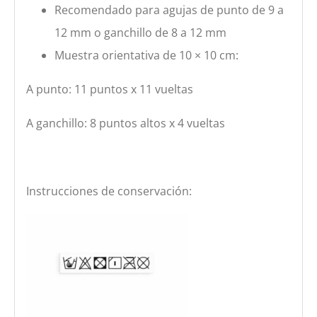
Recomendado para agujas de punto de 9 a
12 mm o ganchillo de 8 a 12 mm
Muestra orientativa de 10 × 10 cm:
A punto: 11 puntos x 11 vueltas
A ganchillo: 8 puntos altos x 4 vueltas
Instrucciones de conservación: