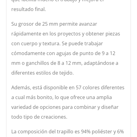
resultado final.
Su grosor de 25 mm permite avanzar
rápidamente en los proyectos y obtener piezas
con cuerpo y textura. Se puede trabajar
cómodamente con agujas de punto de 9 a 12
mm o ganchillos de 8 a 12 mm, adaptándose a
diferentes estilos de tejido.
Además, está disponible en 57 colores diferentes
a cual más bonito, lo que ofrece una amplia
variedad de opciones para combinar y diseñar
todo tipo de creaciones.
La composición del trapillo es 94% poliéster y 6%