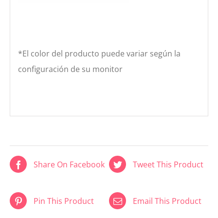
*El color del producto puede variar según la
configuración de su monitor
Share On Facebook
Tweet This Product
Pin This Product
Email This Product