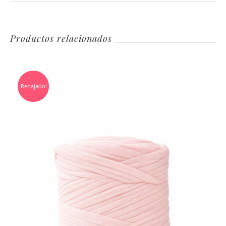
Productos relacionados
¡Rebajado!