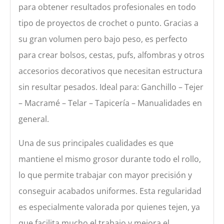
para obtener resultados profesionales en todo
tipo de proyectos de crochet o punto. Gracias a
su gran volumen pero bajo peso, es perfecto
para crear bolsos, cestas, pufs, alfombras y otros
accesorios decorativos que necesitan estructura
sin resultar pesados. Ideal para: Ganchillo – Tejer
– Macramé – Telar – Tapicería – Manualidades en
general.
Una de sus principales cualidades es que
mantiene el mismo grosor durante todo el rollo,
lo que permite trabajar con mayor precisión y
conseguir acabados uniformes. Esta regularidad
es especialmente valorada por quienes tejen, ya
que facilita mucho el trabajo y mejora el