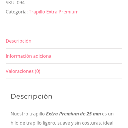
SKU:
094
Premium
Categoría:
Trapillo Extra Premium
25mm
Porcelana
cantidad
Descripción
Información adicional
Valoraciones (0)
Descripción
Nuestro trapillo
Extra Premium de 25 mm
es un
hilo de trapillo ligero, suave y sin costuras, ideal