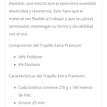
elastano, una mezcla que proporciona suavidad,
elasticidad y resistencia. Esto hace que el
material sea flexible al trabajar y que las piezas
terminadas mantengan su forma y durabilidad
con el uso.
Composición del Trapillo Extra Premium
94% Poliéster
6% Elastano
Características del Trapillo Extra Premium
Cada bobina contiene 270 g y 140 metros
de hilo.
Grosor 25 mm