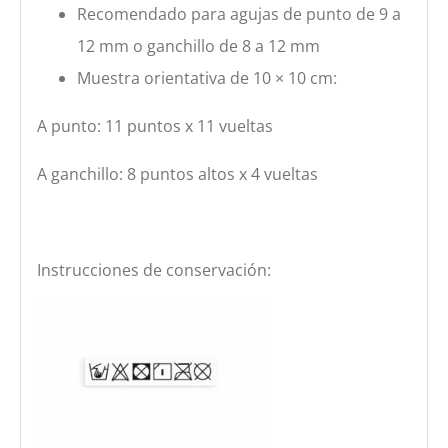
Recomendado para agujas de punto de 9 a
12 mm o ganchillo de 8 a 12 mm
Muestra orientativa de 10 × 10 cm:
A punto: 11 puntos x 11 vueltas
A ganchillo: 8 puntos altos x 4 vueltas
Instrucciones de conservación: