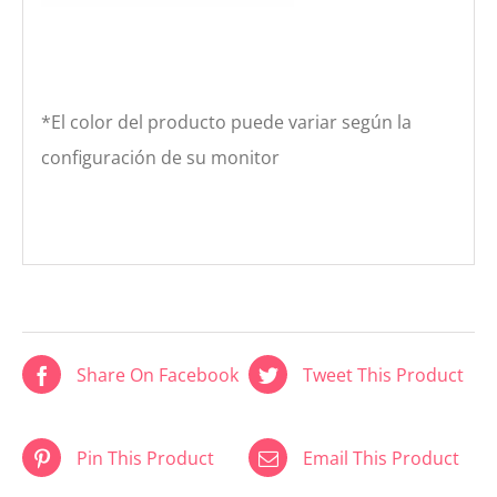
*El color del producto puede variar según la
configuración de su monitor
Share On Facebook
Tweet This Product
Pin This Product
Email This Product