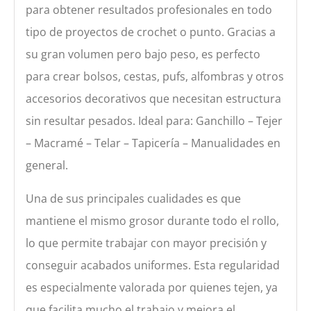
para obtener resultados profesionales en todo
tipo de proyectos de crochet o punto. Gracias a
su gran volumen pero bajo peso, es perfecto
para crear bolsos, cestas, pufs, alfombras y otros
accesorios decorativos que necesitan estructura
sin resultar pesados. Ideal para: Ganchillo – Tejer
– Macramé – Telar – Tapicería – Manualidades en
general.
Una de sus principales cualidades es que
mantiene el mismo grosor durante todo el rollo,
lo que permite trabajar con mayor precisión y
conseguir acabados uniformes. Esta regularidad
es especialmente valorada por quienes tejen, ya
que facilita mucho el trabajo y mejora el