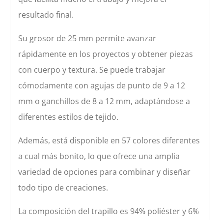
resultado final.
Su grosor de 25 mm permite avanzar
rápidamente en los proyectos y obtener piezas
con cuerpo y textura. Se puede trabajar
cómodamente con agujas de punto de 9 a 12
mm o ganchillos de 8 a 12 mm, adaptándose a
diferentes estilos de tejido.
Además, está disponible en 57 colores diferentes
a cual más bonito, lo que ofrece una amplia
variedad de opciones para combinar y diseñar
todo tipo de creaciones.
La composición del trapillo es 94% poliéster y 6%