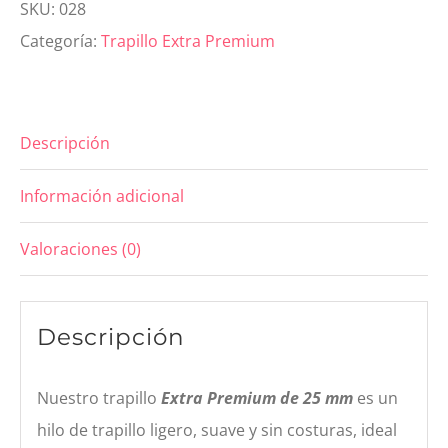
SKU:
028
Premium
Categoría:
Trapillo Extra Premium
25mm
Beige
cantidad
Descripción
Información adicional
Valoraciones (0)
Descripción
Nuestro trapillo
Extra Premium de 25 mm
es un
hilo de trapillo ligero, suave y sin costuras, ideal