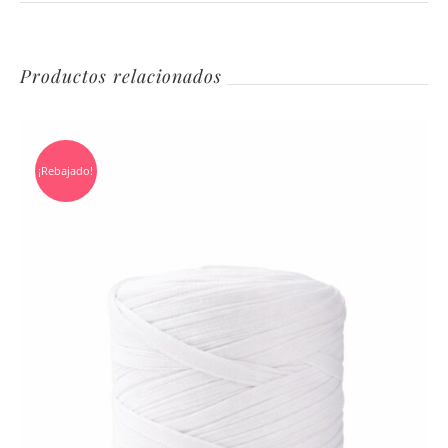
Productos relacionados
¡Rebajado!