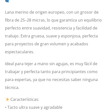
Lana merino de origen europeo, con un grosor de
fibra de 25–28 micras, lo que garantiza un equilibrio
perfecto entre suavidad, resistencia y facilidad de
trabajo. Extra gruesa, suave y esponjosa, perfecta
para proyectos de gran volumen y acabados
espectaculares.
Ideal para tejer a mano sin agujas, es muy fácil de
trabajar y perfecta tanto para principiantes como
para expertas, ya que no necesitas saber ninguna
técnica.
Características:
• Tacto ultra suave y agradable