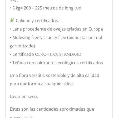
• 5 kg≈ 200 – 225 metros de longitud
Calidad y certificados:
• Lana procedente de ovejas criadas en Europa
• Mulesing free y cruelty free (bienestar animal
garantizado)
• Certificado OEKO-TEX® STANDARD
• Teñida con colorantes ecológicos certificados
Una fibra versátil, sostenible y de alta calidad
para dar forma a cualquier idea.
Lavar en seco.
Estas son las cantidades aproximadas que
necesitarás: