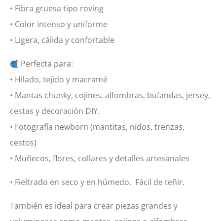
• Fibra gruesa tipo roving
• Color intenso y uniforme
• Ligera, cálida y confortable
Perfecta para:
• Hilado, tejido y macramé
• Mantas chunky, cojines, alfombras, bufandas, jersey,
cestas y decoración DIY.
• Fotografía newborn (mantitas, nidos, trenzas,
cestos)
• Muñecos, flores, collares y detalles artesanales
• Fieltrado en seco y en húmedo. Fácil de teñir.
También es ideal para crear piezas grandes y