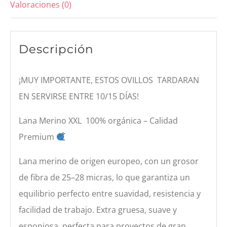
Valoraciones (0)
Descripción
¡MUY IMPORTANTE, ESTOS OVILLOS TARDARAN
EN SERVIRSE ENTRE 10/15 DÍAS!
Lana Merino XXL 100% orgánica – Calidad
Premium
Lana merino de origen europeo, con un grosor
de fibra de 25–28 micras, lo que garantiza un
equilibrio perfecto entre suavidad, resistencia y
facilidad de trabajo. Extra gruesa, suave y
esponjosa, perfecta para proyectos de gran