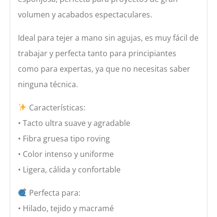
volumen y acabados espectaculares.
Ideal para tejer a mano sin agujas, es muy fácil de
trabajar y perfecta tanto para principiantes
como para expertas, ya que no necesitas saber
ninguna técnica.
Características:
• Tacto ultra suave y agradable
• Fibra gruesa tipo roving
• Color intenso y uniforme
• Ligera, cálida y confortable
Perfecta para:
• Hilado, tejido y macramé