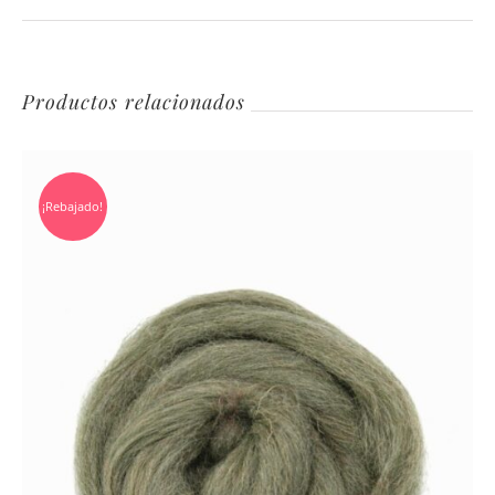
Productos relacionados
¡Rebajado!