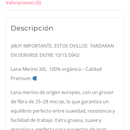
Valoraciones (0)
Descripción
¡MUY IMPORTANTE, ESTOS OVILLOS TARDARAN
EN SERVIRSE ENTRE 10/15 DÍAS!
Lana Merino XXL 100% orgánica – Calidad
Premium
Lana merino de origen europeo, con un grosor
de fibra de 25–28 micras, lo que garantiza un
equilibrio perfecto entre suavidad, resistencia y
facilidad de trabajo. Extra gruesa, suave y
esponjosa, perfecta para proyectos de gran