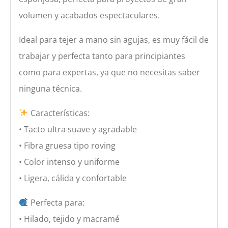
volumen y acabados espectaculares.
Ideal para tejer a mano sin agujas, es muy fácil de
trabajar y perfecta tanto para principiantes
como para expertas, ya que no necesitas saber
ninguna técnica.
Características:
• Tacto ultra suave y agradable
• Fibra gruesa tipo roving
• Color intenso y uniforme
• Ligera, cálida y confortable
Perfecta para:
• Hilado, tejido y macramé