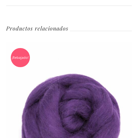
Productos relacionados
¡Rebajado!