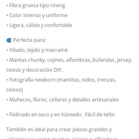
• Fibra gruesa tipo roving
• Color intenso y uniforme
• Ligera, cálida y confortable
Perfecta para:
• Hilado, tejido y macramé
• Mantas chunky, cojines, alfombras, bufandas, jersey,
cestas y decoración DIY.
• Fotografía newborn (mantitas, nidos, trenzas,
cestos)
• Muñecos, flores, collares y detalles artesanales
• Fieltrado en seco y en húmedo. Fácil de teñir.
También es ideal para crear piezas grandes y