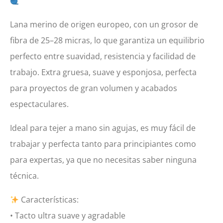
Lana merino de origen europeo, con un grosor de
fibra de 25–28 micras, lo que garantiza un equilibrio
perfecto entre suavidad, resistencia y facilidad de
trabajo. Extra gruesa, suave y esponjosa, perfecta
para proyectos de gran volumen y acabados
espectaculares.
Ideal para tejer a mano sin agujas, es muy fácil de
trabajar y perfecta tanto para principiantes como
para expertas, ya que no necesitas saber ninguna
técnica.
Características:
• Tacto ultra suave y agradable