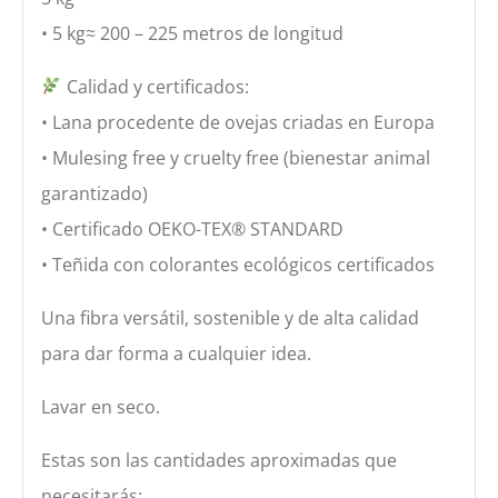
• 5 kg≈ 200 – 225 metros de longitud
Calidad y certificados:
• Lana procedente de ovejas criadas en Europa
• Mulesing free y cruelty free (bienestar animal
garantizado)
• Certificado OEKO-TEX® STANDARD
• Teñida con colorantes ecológicos certificados
Una fibra versátil, sostenible y de alta calidad
para dar forma a cualquier idea.
Lavar en seco.
Estas son las cantidades aproximadas que
necesitarás: