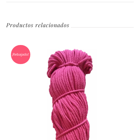
Productos relacionados
¡Rebajado!