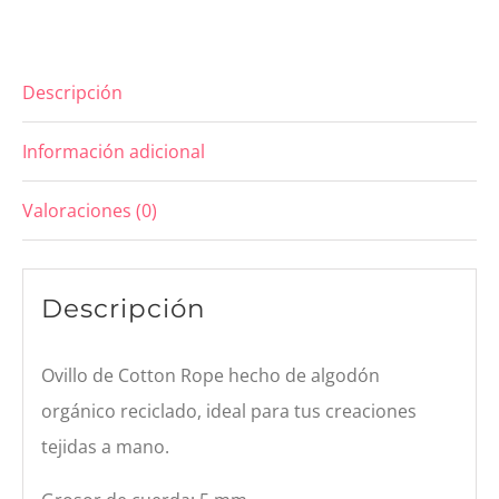
Salvia
cantidad
Descripción
Información adicional
Valoraciones (0)
Descripción
Ovillo de Cotton Rope hecho de algodón
orgánico reciclado, ideal para tus creaciones
tejidas a mano.