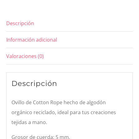
Azafata
cantidad
Descripción
Información adicional
Valoraciones (0)
Descripción
Ovillo de Cotton Rope hecho de algodón
orgánico reciclado, ideal para tus creaciones
tejidas a mano.
Grosor de cuerda: 5 mm.