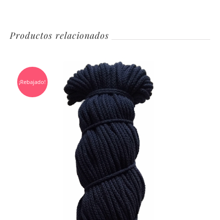
Productos relacionados
¡Rebajado!