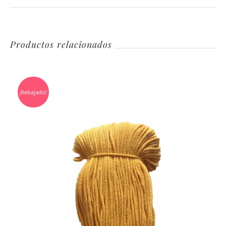
Productos relacionados
¡Rebajado!