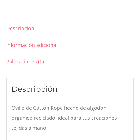
Fucsia
cantidad
Descripción
Información adicional
Valoraciones (0)
Descripción
Ovillo de Cotton Rope hecho de algodón
orgánico reciclado, ideal para tus creaciones
tejidas a mano.