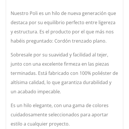
Nuestro Poli es un hilo de nueva generación que
destaca por su equilibrio perfecto entre ligereza
y estructura. Es el producto por el que más nos
habéis preguntado: Cordón trenzado plano.
Sobresale por su suavidad y facilidad al tejer,
junto con una excelente firmeza en las piezas
terminadas. Está fabricado con 100% poliéster de
altísima calidad, lo que garantiza durabilidad y
un acabado impecable.
Es un hilo elegante, con una gama de colores
cuidadosamente seleccionados para aportar
estilo a cualquier proyecto.