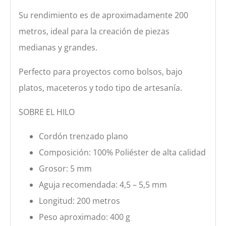
Su rendimiento es de aproximadamente 200
metros, ideal para la creación de piezas
medianas y grandes.
Perfecto para proyectos como bolsos, bajo
platos, maceteros y todo tipo de artesanía.
SOBRE EL HILO
Cordón trenzado plano
Composición: 100% Poliéster de alta calidad
Grosor: 5 mm
Aguja recomendada: 4,5 – 5,5 mm
Longitud: 200 metros
Peso aproximado: 400 g