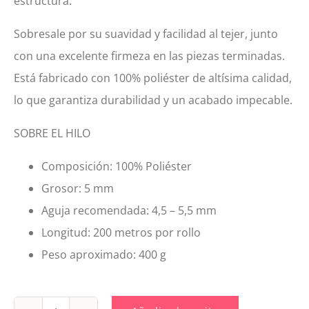
estructura.
Sobresale por su suavidad y facilidad al tejer, junto
con una excelente firmeza en las piezas terminadas.
Está fabricado con 100% poliéster de altísima calidad,
lo que garantiza durabilidad y un acabado impecable.
SOBRE EL HILO
Composición: 100% Poliéster
Grosor: 5 mm
Aguja recomendada: 4,5 – 5,5 mm
Longitud: 200 metros por rollo
Peso aproximado: 400 g