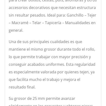
accesorios decorativos que necesitan estructura
sin resultar pesados. Ideal para: Ganchillo – Tejer
– Macramé – Telar – Tapicería – Manualidades en
general.
Una de sus principales cualidades es que
mantiene el mismo grosor durante todo el rollo,
lo que permite trabajar con mayor precisión y
conseguir acabados uniformes. Esta regularidad
es especialmente valorada por quienes tejen, ya
que facilita mucho el trabajo y mejora el
resultado final.
Su grosor de 25 mm permite avanzar
rápidamente en los proyectos y obtener piezas