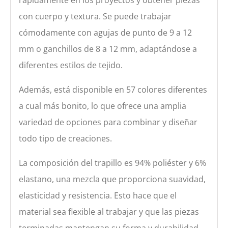
con cuerpo y textura. Se puede trabajar
cómodamente con agujas de punto de 9 a 12
mm o ganchillos de 8 a 12 mm, adaptándose a
diferentes estilos de tejido.
Además, está disponible en 57 colores diferentes
a cual más bonito, lo que ofrece una amplia
variedad de opciones para combinar y diseñar
todo tipo de creaciones.
La composición del trapillo es 94% poliéster y 6%
elastano, una mezcla que proporciona suavidad,
elasticidad y resistencia. Esto hace que el
material sea flexible al trabajar y que las piezas
terminadas mantengan su forma y durabilidad