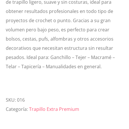
de trapillo ligero, suave y sin costuras, ideal para
obtener resultados profesionales en todo tipo de
proyectos de crochet o punto. Gracias a su gran
volumen pero bajo peso, es perfecto para crear
bolsos, cestas, pufs, alfombras y otros accesorios
decorativos que necesitan estructura sin resultar
pesados. Ideal para: Ganchillo – Tejer – Macramé –
Telar – Tapicería – Manualidades en general.
SKU:
016
Categoría:
Trapillo Extra Premium