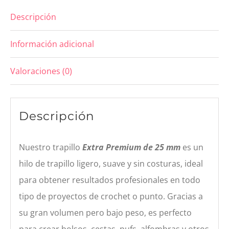
Descripción
Información adicional
Valoraciones (0)
Descripción
Nuestro trapillo
Extra Premium de 25 mm
es un
hilo de trapillo ligero, suave y sin costuras, ideal
para obtener resultados profesionales en todo
tipo de proyectos de crochet o punto. Gracias a
su gran volumen pero bajo peso, es perfecto
para crear bolsos, cestas, pufs, alfombras y otros