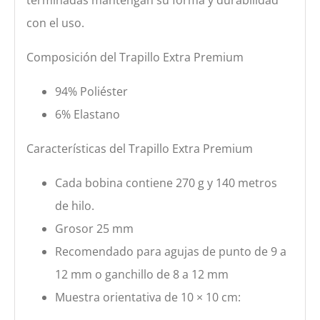
con el uso.
Composición del Trapillo Extra Premium
94% Poliéster
6% Elastano
Características del Trapillo Extra Premium
Cada bobina contiene 270 g y 140 metros
de hilo.
Grosor 25 mm
Recomendado para agujas de punto de 9 a
12 mm o ganchillo de 8 a 12 mm
Muestra orientativa de 10 × 10 cm: