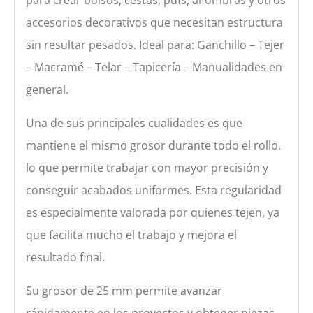
accesorios decorativos que necesitan estructura
sin resultar pesados. Ideal para: Ganchillo – Tejer
– Macramé – Telar – Tapicería – Manualidades en
general.
Una de sus principales cualidades es que
mantiene el mismo grosor durante todo el rollo,
lo que permite trabajar con mayor precisión y
conseguir acabados uniformes. Esta regularidad
es especialmente valorada por quienes tejen, ya
que facilita mucho el trabajo y mejora el
resultado final.
Su grosor de 25 mm permite avanzar
rápidamente en los proyectos y obtener piezas