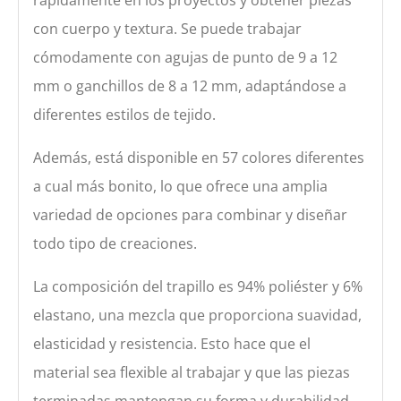
con cuerpo y textura. Se puede trabajar
cómodamente con agujas de punto de 9 a 12
mm o ganchillos de 8 a 12 mm, adaptándose a
diferentes estilos de tejido.
Además, está disponible en 57 colores diferentes
a cual más bonito, lo que ofrece una amplia
variedad de opciones para combinar y diseñar
todo tipo de creaciones.
La composición del trapillo es 94% poliéster y 6%
elastano, una mezcla que proporciona suavidad,
elasticidad y resistencia. Esto hace que el
material sea flexible al trabajar y que las piezas
terminadas mantengan su forma y durabilidad